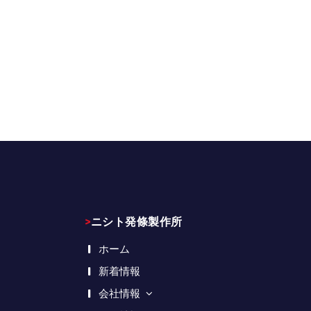
>ニシト発條製作所
ホーム
新着情報
会社情報