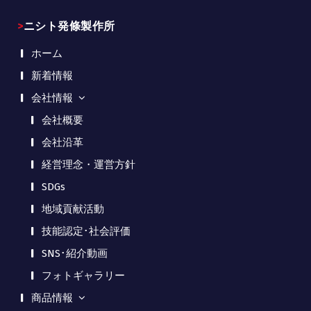
>ニシト発條製作所
ホーム
新着情報
会社情報
会社概要
会社沿革
経営理念・運営方針
SDGs
地域貢献活動
技能認定･社会評価
SNS･紹介動画
フォトギャラリー
商品情報