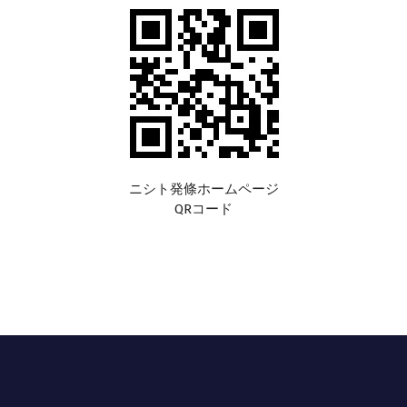
ニシト発條ホームページ
QRコード