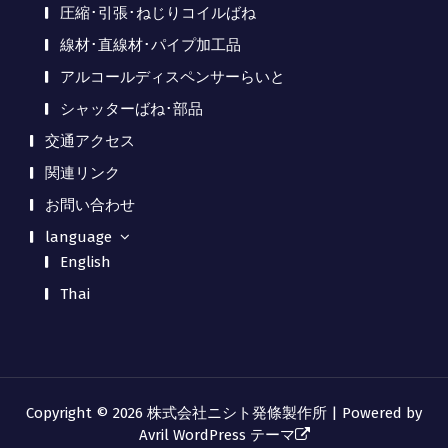
圧縮･引張･ねじりコイルばね
線材･直線材･パイプ加工品
アルコールディスペンサーらいと
シャッターばね･部品
交通アクセス
関連リンク
お問い合わせ
language
English
Thai
Copyright © 2026 株式会社ニシト発條製作所 | Powered by
Avril WordPress テーマ