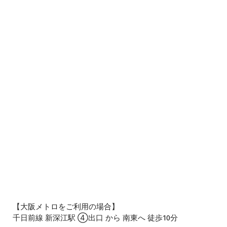
【大阪メトロをご利用の場合】
千日前線 新深江駅 ④出口 から 南東へ 徒歩10分