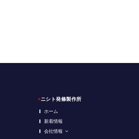
>ニシト発條製作所
ホーム
新着情報
会社情報