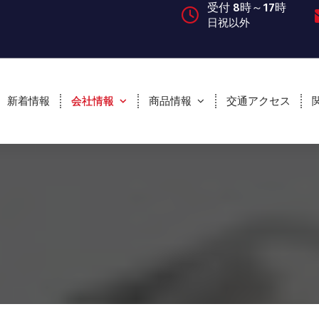
受付 8時～17時
日祝以外
新着情報
会社情報
商品情報
交通アクセス