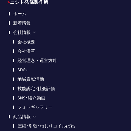
>ニシト発條製作所
ホーム
新着情報
会社情報
会社概要
会社沿革
経営理念・運営方針
SDGs
地域貢献活動
技能認定･社会評価
SNS･紹介動画
フォトギャラリー
商品情報
圧縮･引張･ねじりコイルばね