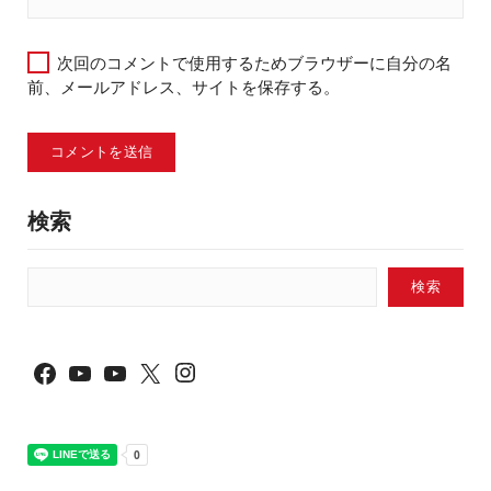
次回のコメントで使用するためブラウザーに自分の名
前、メールアドレス、サイトを保存する。
検索
検索
Instagram
Facebook
YouTube
YouTube
X