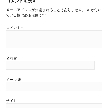
コメントを残す
メールアドレスが公開されることはありません。
※
が付い
ている欄は必須項目です
コメント
※
名前
※
メール
※
サイト