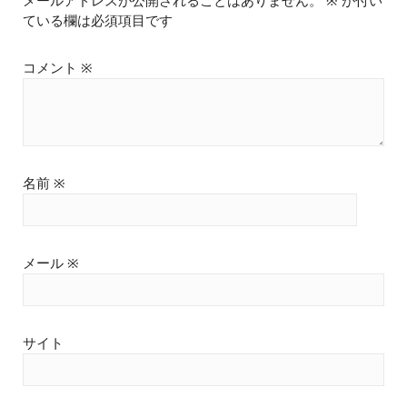
メールアドレスが公開されることはありません。
※
が付い
ている欄は必須項目です
コメント
※
名前
※
メール
※
サイト