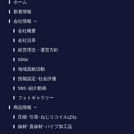
ホーム
新着情報
会社情報
会社概要
会社沿革
経営理念・運営方針
SDGs
地域貢献活動
技能認定･社会評価
SNS･紹介動画
フォトギャラリー
商品情報
圧縮･引張･ねじりコイルばね
線材･直線材･パイプ加工品