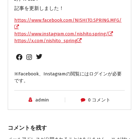
記事を更新しました！
https://www.facebook.com/NISHITO.SPRING.MFG/
https://www.instagram.com/nishito.spring/
https://x.com/nishito_spring
Twitter
Facebook
Instagram
※Facebook、Instagramの閲覧にはログインが必要
です。
admin
0 コメント
コメントを残す