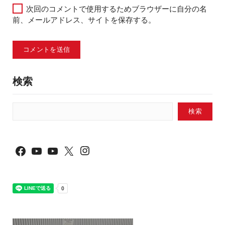
次回のコメントで使用するためブラウザーに自分の名
前、メールアドレス、サイトを保存する。
検索
検索
Instagram
Facebook
YouTube
YouTube
X