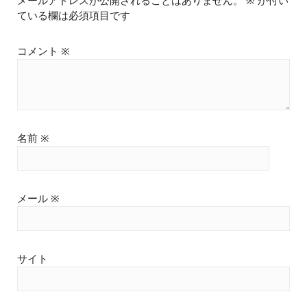
メールアドレスが公開されることはありません。
※
が付い
ている欄は必須項目です
コメント
※
名前
※
メール
※
サイト