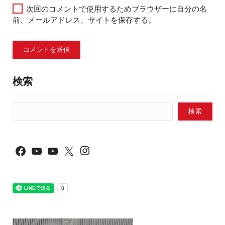
次回のコメントで使用するためブラウザーに自分の名
前、メールアドレス、サイトを保存する。
検索
検索
Instagram
Facebook
YouTube
YouTube
X