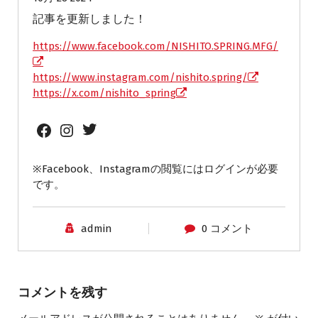
記事を更新しました！
https://www.facebook.com/NISHITO.SPRING.MFG/
https://www.instagram.com/nishito.spring/
https://x.com/nishito_spring
Twitter
Facebook
Instagram
※Facebook、Instagramの閲覧にはログインが必要
です。
admin
0 コメント
コメントを残す