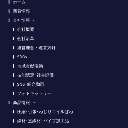
ホーム
新着情報
会社情報
会社概要
会社沿革
経営理念・運営方針
SDGs
地域貢献活動
技能認定･社会評価
SNS･紹介動画
フォトギャラリー
商品情報
圧縮･引張･ねじりコイルばね
線材･直線材･パイプ加工品