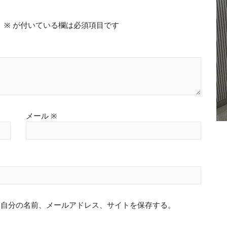
。
※
が付いている欄は必須項目です
メール
※
に自分の名前、メールアドレス、サイトを保存する。