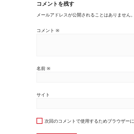
コメントを残す
メールアドレスが公開されることはありません
コメント
※
名前
※
サイト
次回のコメントで使用するためブラウザー