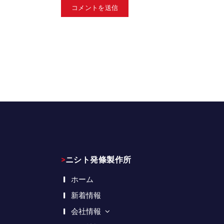
>ニシト発條製作所
ホーム
新着情報
会社情報