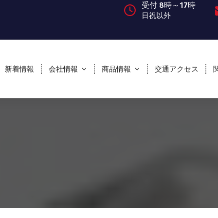
受付 8時～17時
日祝以外
新着情報
会社情報
商品情報
交通アクセス